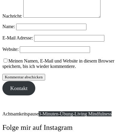
Nachricht:
Name:
E-Mail Adresse:
Website:
Meinen Namen, E-Mail und Website in diesem Browser
speichern, bis ich wieder kommentiere.
Kontakt
Achtsamkeitspause
3-Minuten-Übung-Living Mindfulness
Folge mir auf Instagram