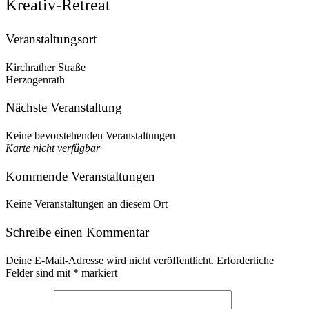
Kreativ-Retreat
Veranstaltungsort
Kirchrather Straße
Herzogenrath
Nächste Veranstaltung
Keine bevorstehenden Veranstaltungen
Karte nicht verfügbar
Kommende Veranstaltungen
Keine Veranstaltungen an diesem Ort
Schreibe einen Kommentar
Deine E-Mail-Adresse wird nicht veröffentlicht.
Erforderliche
Felder sind mit
*
markiert