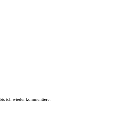
bis ich wieder kommentiere.