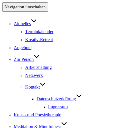
Navigation umschalten
Aktuelles
Terminkalender
Kreativ-Retreat
Angebote
Zur Person
Arbeitshaltung
Netzwerk
Kontakt
Datenschutzerklärung
Impressum
Kunst- und Poesietherapie
Meditation & Mindfulness