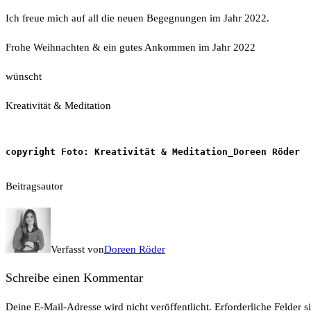
Ich freue mich auf all die neuen Begegnungen im Jahr 2022.
Frohe Weihnachten & ein gutes Ankommen im Jahr 2022
wünscht
Kreativität & Meditation
copyright Foto: Kreativität & Meditation_Doreen Röder
Beitragsautor
Verfasst von
Doreen Röder
Schreibe einen Kommentar
Deine E-Mail-Adresse wird nicht veröffentlicht.
Erforderliche Felder s