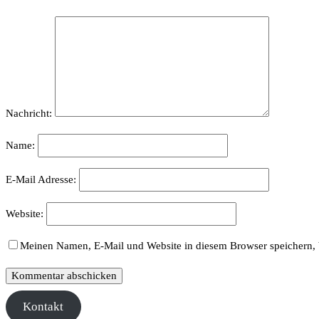
Nachricht:
Name:
E-Mail Adresse:
Website:
Meinen Namen, E-Mail und Website in diesem Browser speichern, 
Kontakt