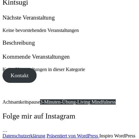
Kintsugi
Nächste Veranstaltung
Keine bevorstehenden Veranstaltungen
Beschreibung
Kommende Veranstaltungen
Keine Veranstaltungen in dieser Kategorie
Kontakt
Achtsamkeitspause
3-Minuten-Übung-Living Mindfulness
Folge mir auf Instagram
…
Datenschutzerklärung
Präsentiert von WordPress
Inspiro WordPress